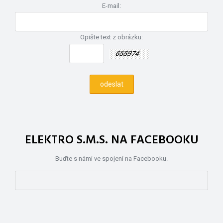
E-mail:
Opište text z obrázku:
ELEKTRO S.M.S. NA FACEBOOKU
Buďte s námi ve spojení na Facebooku.