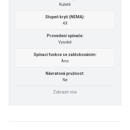
Kulaté
Stupeň krytí (NEMA):
4X
Provedení spínače:
Vysoké
Spínací funkce se zablokováním:
Ano
Návratová pružnost:
Ne
Zobrazit více