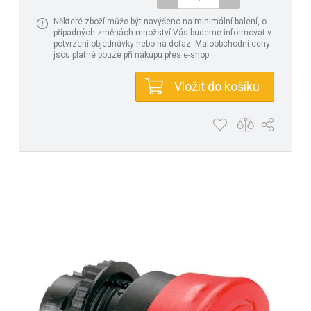
Některé zboží může být navýšeno na minimální balení, o
případných změnách množství Vás budeme informovat v
potvrzení objednávky nebo na dotaz. Maloobchodní ceny
jsou platné pouze při nákupu přes e-shop.
Vložit do košíku