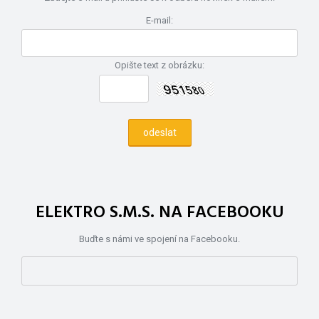
E-mail:
Opište text z obrázku:
ELEKTRO S.M.S. NA FACEBOOKU
Buďte s námi ve spojení na Facebooku.