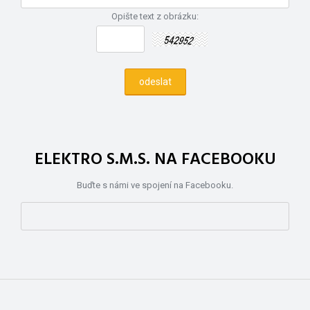
Opište text z obrázku:
ELEKTRO S.M.S. NA FACEBOOKU
Buďte s námi ve spojení na Facebooku.