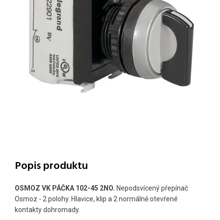
Popis produktu
OSMOZ VK PÁČKA 102-45 2NO.
Nepodsvícený přepínač
Osmoz - 2 polohy. Hlavice, klip a 2 normálně otevřené
kontakty dohromady.