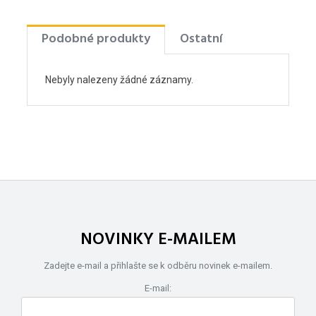
Podobné produkty
Ostatní
Nebyly nalezeny žádné záznamy.
NOVINKY E-MAILEM
Zadejte e-mail a přihlašte se k odběru novinek e-mailem.
E-mail: