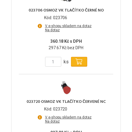
023706 OSMOZ VK TLAČÍTKO ČERNÉ NO
Kód: 023706
V e-shopu skladem na dotaz
Na dotaz
360.18 Kč s DPH
297.67 Kč bez DPH
ks
023720 OSMOZ VK TLAČÍTKO ČERVENÉ NC
Kód: 023720
V e-shopu skladem na dotaz
Na dotaz