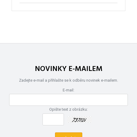
NOVINKY E-MAILEM
Zadejte e-mail a přihlašte se k odběru novinek e-mailem.
E-mail:
Opište text z obrázku: