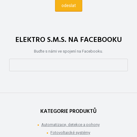
ELEKTRO S.M.S. NA FACEBOOKU
Buďte s námi ve spojení na Facebooku.
KATEGORIE PRODUKTŮ
Automatizace, detekce a pohony
Fotovoltaické systémy