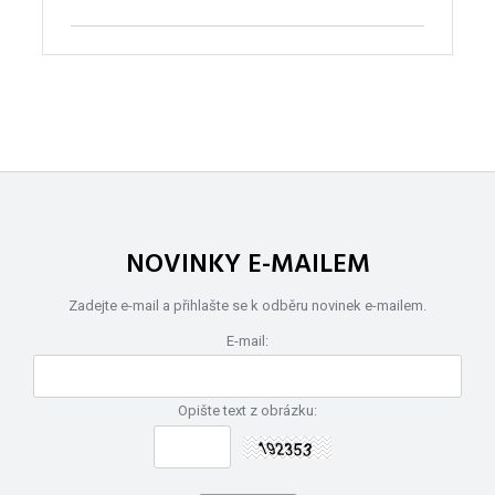
NOVINKY E-MAILEM
Zadejte e-mail a přihlašte se k odběru novinek e-mailem.
E-mail:
Opište text z obrázku: