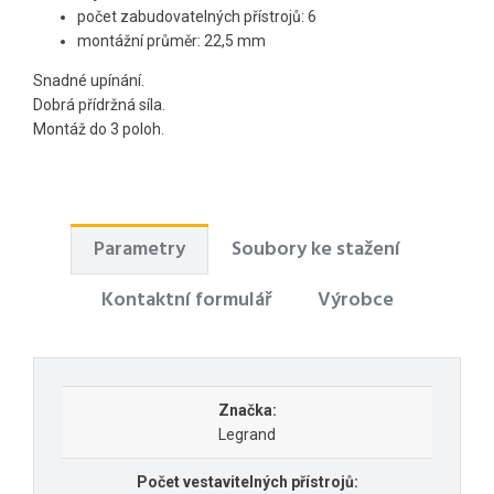
počet zabudovatelných přístrojů: 6
montážní průměr: 22,5 mm
Snadné upínání.
Dobrá přídržná síla.
Montáž do 3 poloh.
Parametry
Soubory ke stažení
Kontaktní formulář
Výrobce
Značka:
Legrand
Počet vestavitelných přístrojů: