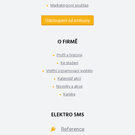
Marketingový souhlas
Odstoupení od smlouvy
O FIRMĚ
Profil a historie
Ke stažení
Vnitřní oznamovací systém
Kalendář akcí
Novinky a akce
Kariéra
ELEKTRO SMS
Reference