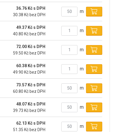
36.76 Kč s DPH
m
30.38 Kč bez DPH
49.37 Kč s DPH
m
40.80 Kč bez DPH
72.00 Kč s DPH
m
59.50 Kč bez DPH
60.38 Kč s DPH
m
49.90 Kč bez DPH
73.57 Kč s DPH
m
60.80 Kč bez DPH
48.07 Kč s DPH
m
39.73 Kč bez DPH
62.13 Kč s DPH
m
51.35 Kč bez DPH