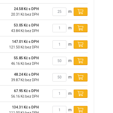
24.58 Kč s DPH
m
20.31 Kč bez DPH
53.05 Kč s DPH
m
43.84 Kč bez DPH
147.01 Kč s DPH
m
121.50 Kč bez DPH
55.85 Kč s DPH
m
46.16 Kč bez DPH
48.24 Kč s DPH
m
39.87 Kč bez DPH
67.95 Kč s DPH
m
56.16 Kč bez DPH
134.31 Kč s DPH
m
111.00 Kč bez DPH