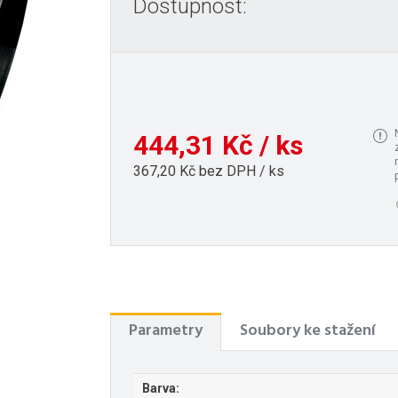
Dostupnost:
444,31 Kč / ks
367,20 Kč bez DPH / ks
.
Parametry
Soubory ke stažení
Barva: