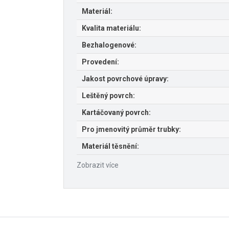
Materiál:
Kvalita materiálu:
Bezhalogenové:
Provedení:
Jakost povrchové úpravy:
Leštěný povrch:
Kartáčovaný povrch:
Pro jmenovitý průměr trubky:
Materiál těsnění:
Zobrazit více