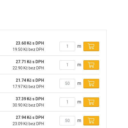
23.60 Kč s DPH
m
19.50 Kč bez DPH
27.71 Kč s DPH
m
22.90 Kč bez DPH
21.74 Kč s DPH
m
17.97 Kč bez DPH
37.39 Kč s DPH
m
30.90 Kč bez DPH
27.94 Kč s DPH
m
23.09 Kč bez DPH