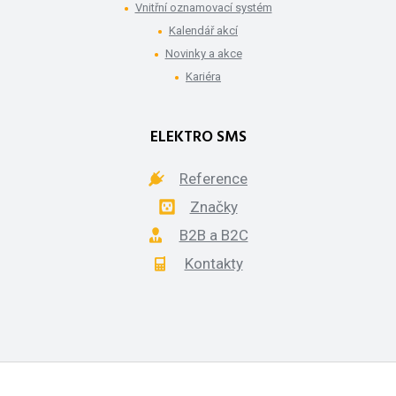
Vnitřní oznamovací systém
Kalendář akcí
Novinky a akce
Kariéra
ELEKTRO SMS
Reference
Značky
B2B a B2C
Kontakty