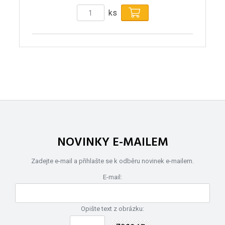
ks
NOVINKY E-MAILEM
Zadejte e-mail a přihlašte se k odběru novinek e-mailem.
E-mail:
Opište text z obrázku: