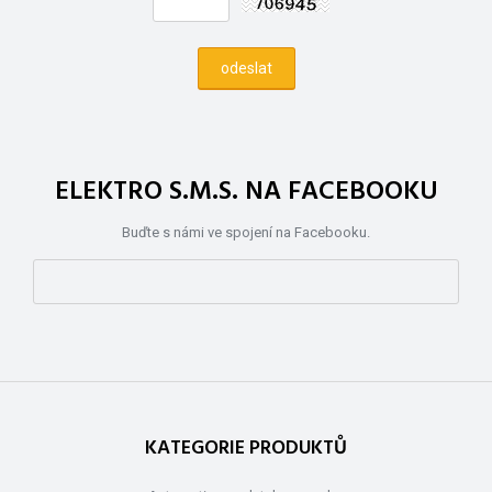
ELEKTRO S.M.S. NA FACEBOOKU
Buďte s námi ve spojení na Facebooku.
KATEGORIE PRODUKTŮ