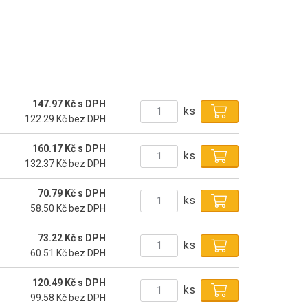
147.97 Kč s DPH
ks
122.29 Kč bez DPH
160.17 Kč s DPH
ks
132.37 Kč bez DPH
70.79 Kč s DPH
ks
58.50 Kč bez DPH
73.22 Kč s DPH
ks
60.51 Kč bez DPH
120.49 Kč s DPH
ks
99.58 Kč bez DPH