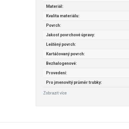
Materiál:
Kvalita materiálu:
Povrch:
Jakost povrchové úpravy:
Leštěný povrch:
Kartáčovaný povrch:
Bezhalogenové:
Provedení:
Pro jmenovitý průměr trubky:
Zobrazit více