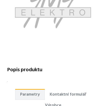
Popis produktu
.
Parametry
Kontaktní formulář
Výrobce