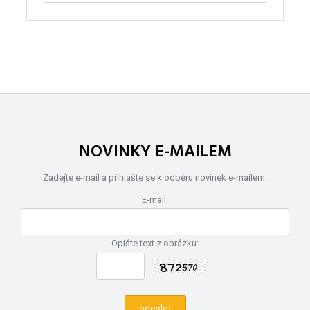
NOVINKY E-MAILEM
Zadejte e-mail a přihlašte se k odběru novinek e-mailem.
E-mail:
Opište text z obrázku: