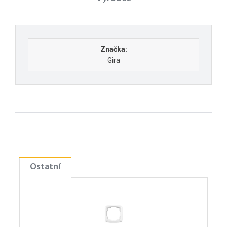
Značka:
Gira
Ostatní