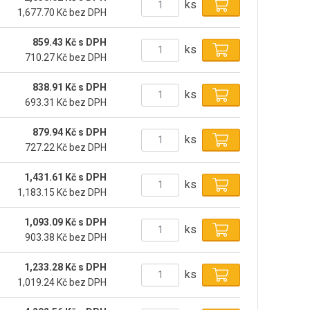
ks
1,677.70 Kč bez DPH
859.43 Kč s DPH
ks
710.27 Kč bez DPH
838.91 Kč s DPH
ks
693.31 Kč bez DPH
879.94 Kč s DPH
ks
727.22 Kč bez DPH
1,431.61 Kč s DPH
ks
1,183.15 Kč bez DPH
1,093.09 Kč s DPH
ks
903.38 Kč bez DPH
1,233.28 Kč s DPH
ks
1,019.24 Kč bez DPH