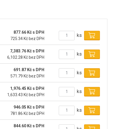
877.66 Kč s DPH
ks
725.34 Kč bez DPH
7,383.76 Kč s DPH
ks
6,102.28 Kč bez DPH
691.87 Kč s DPH
ks
571.79 Kč bez DPH
1,976.45 Kč s DPH
ks
1,633.43 Kč bez DPH
946.05 Kč s DPH
ks
781.86 Kč bez DPH
844.60 Kč s DPH
ks