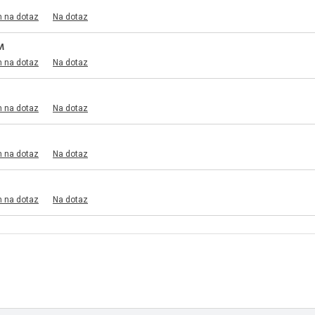
m na dotaz
Na dotaz
M
m na dotaz
Na dotaz
m na dotaz
Na dotaz
m na dotaz
Na dotaz
m na dotaz
Na dotaz