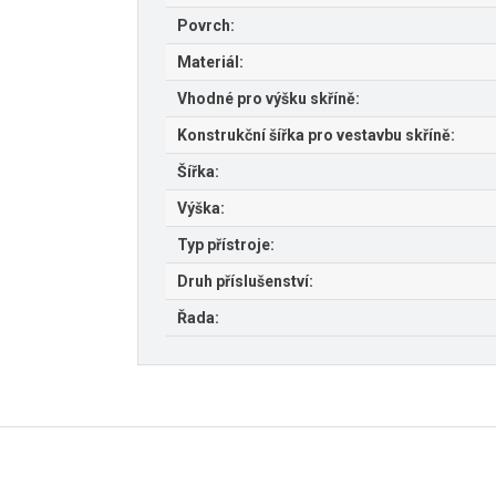
Povrch:
Materiál:
Vhodné pro výšku skříně:
Konstrukční šířka pro vestavbu skříně:
Šířka:
Výška:
Typ přístroje:
Druh příslušenství:
Řada: