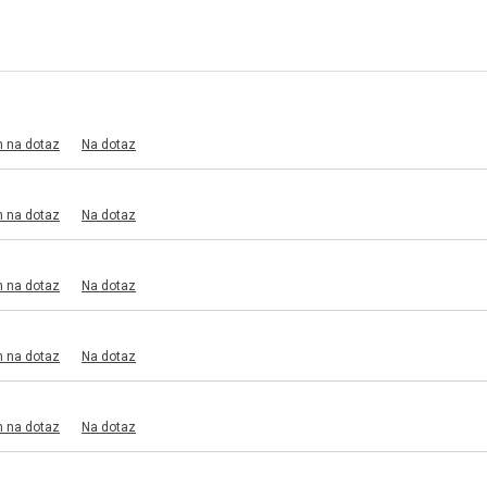
m na dotaz
Na dotaz
m na dotaz
Na dotaz
m na dotaz
Na dotaz
m na dotaz
Na dotaz
m na dotaz
Na dotaz