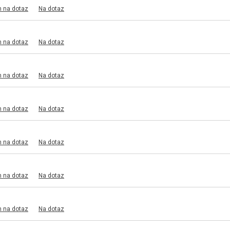
m na dotaz
Na dotaz
m na dotaz
Na dotaz
m na dotaz
Na dotaz
m na dotaz
Na dotaz
m na dotaz
Na dotaz
m na dotaz
Na dotaz
m na dotaz
Na dotaz