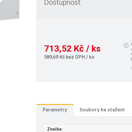
Dostupnost:
713,52 Kč / ks
589,69 Kč bez DPH / ks
Parametry
Soubory ke stažení
Značka: