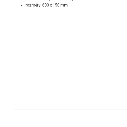
rozměry: 600 x 150 mm