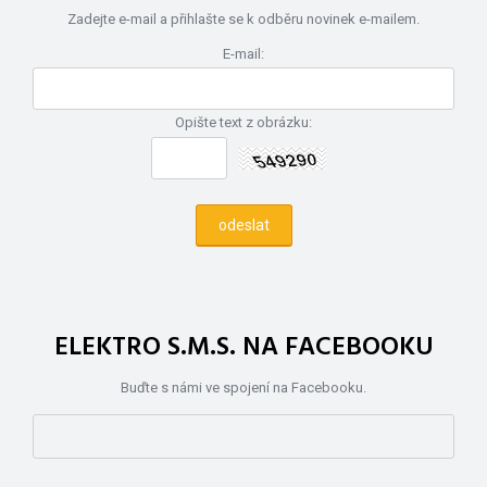
Zadejte e-mail a přihlašte se k odběru novinek e-mailem.
E-mail:
Opište text z obrázku:
ELEKTRO S.M.S. NA FACEBOOKU
Buďte s námi ve spojení na Facebooku.