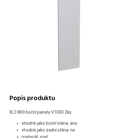
Popis produktu
XL3 800 boční panely V1000 2ks.
vhodné jako boční stěna: ano
vhodné jako zadní stěna: ne
materiál: ocel