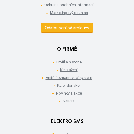
Ochrana osobních informací
Marketingový souhlas
Odstoupení od smlouvy
O FIRMĚ
Profil a historie
Ke stažení
Vnitřní oznamovací systém
Kalendář akcí
Novinky a akce
Kariéra
ELEKTRO SMS