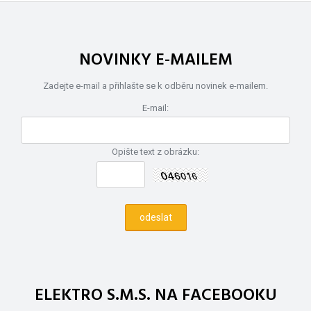
NOVINKY E-MAILEM
Zadejte e-mail a přihlašte se k odběru novinek e-mailem.
E-mail:
Opište text z obrázku:
ELEKTRO S.M.S. NA FACEBOOKU