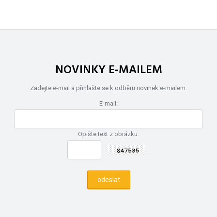
NOVINKY E-MAILEM
Zadejte e-mail a přihlašte se k odběru novinek e-mailem.
E-mail:
Opište text z obrázku: