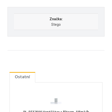
Značka:
Stego
Ostatní