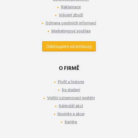
Reklamace
Vrácení zboží
Ochrana osobních informací
Marketingový souhlas
Odstoupení od smlouvy
O FIRMĚ
Profil a historie
Ke stažení
Vnitřní oznamovací systém
Kalendář akcí
Novinky a akce
Kariéra