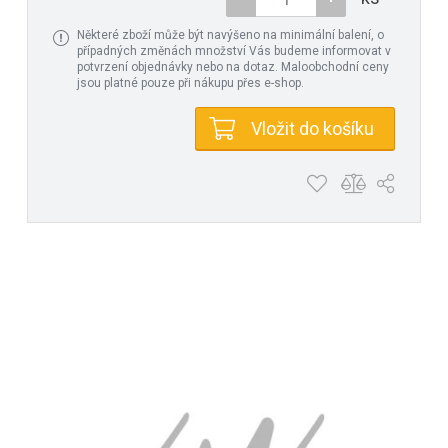
Některé zboží může být navýšeno na minimální balení, o
případných změnách množství Vás budeme informovat v
potvrzení objednávky nebo na dotaz. Maloobchodní ceny
jsou platné pouze při nákupu přes e-shop.
Vložit do košíku