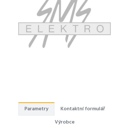
Parametry
Kontaktní formulář
Výrobce