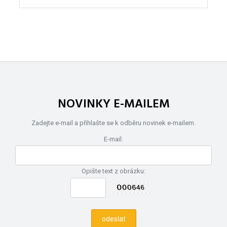
NOVINKY E-MAILEM
Zadejte e-mail a přihlašte se k odběru novinek e-mailem.
E-mail:
Opište text z obrázku: