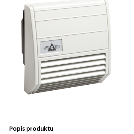
Popis produktu