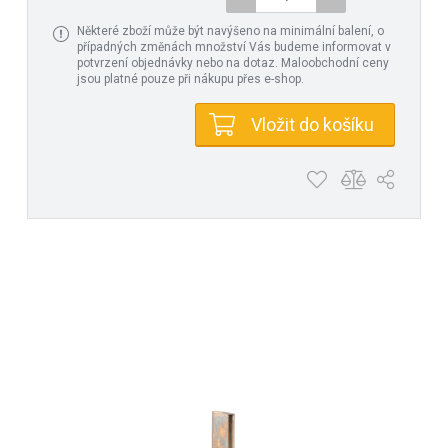
Některé zboží může být navýšeno na minimální balení, o
případných změnách množství Vás budeme informovat v
potvrzení objednávky nebo na dotaz. Maloobchodní ceny
jsou platné pouze při nákupu přes e-shop.
Vložit do košíku