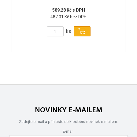
589.28 Kč s DPH
487.01 Kč bez DPH
ks
NOVINKY E-MAILEM
Zadejte e-mail a přihlašte se k odběru novinek e-mailem.
E-mail: