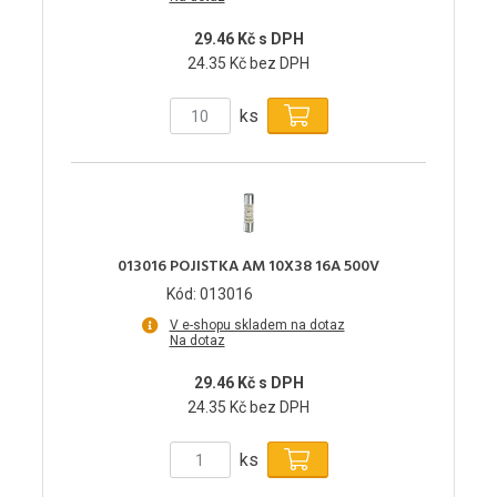
29.46 Kč s DPH
24.35 Kč bez DPH
ks
013016 POJISTKA AM 10X38 16A 500V
Kód: 013016
V e-shopu skladem na dotaz
Na dotaz
29.46 Kč s DPH
24.35 Kč bez DPH
ks