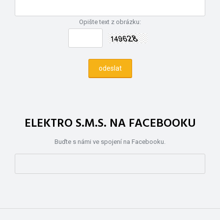
Opište text z obrázku:
ELEKTRO S.M.S. NA FACEBOOKU
Buďte s námi ve spojení na Facebooku.