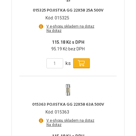
015325 POJISTKA GG 22X58 25A 500V
Kód: 015325
V e-shopu skladem na dotaz
Na dotaz
115.18 Kč s DPH
95.19 Kč bez DPH
ks
015363 POJISTKA GG 22X58 63A 500V
Kód: 015363
V e-shopu skladem na dotaz
Na dotaz