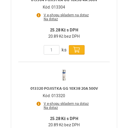
013304 POJISTKA GG 10X38 4A 500V
Kód: 013304
V e-shopu skladem na dotaz
Na dotaz
25.28 Kč s DPH
20.89 Kč bez DPH
ks
013320 POJISTKA GG 10X38 20A 500V
Kód: 013320
V e-shopu skladem na dotaz
Na dotaz
25.28 Kč s DPH
20.89 Kč bez DPH