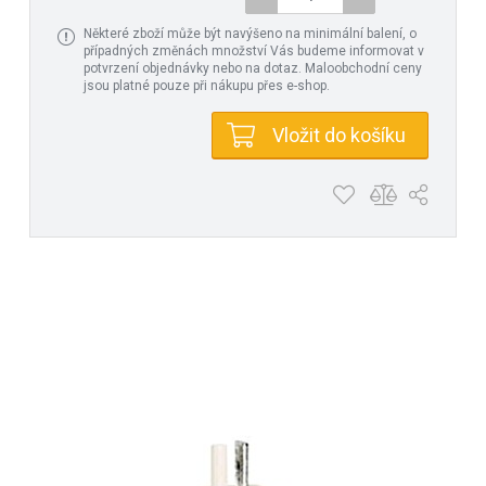
Některé zboží může být navýšeno na minimální balení, o
případných změnách množství Vás budeme informovat v
potvrzení objednávky nebo na dotaz. Maloobchodní ceny
jsou platné pouze při nákupu přes e-shop.
Vložit do košíku