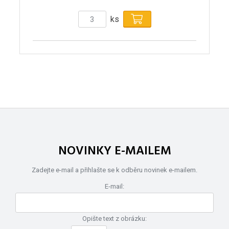
ks
NOVINKY E-MAILEM
Zadejte e-mail a přihlašte se k odběru novinek e-mailem.
E-mail:
Opište text z obrázku: