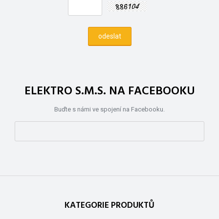
ELEKTRO S.M.S. NA FACEBOOKU
Buďte s námi ve spojení na Facebooku.
KATEGORIE PRODUKTŮ