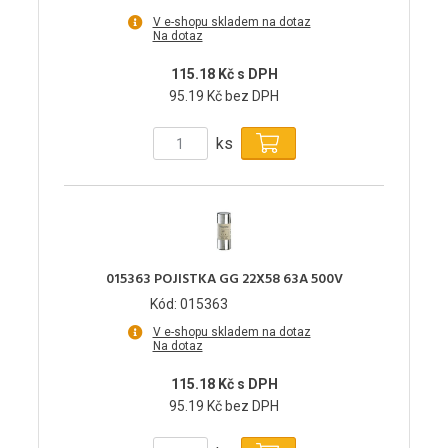
V e-shopu skladem na dotaz
Na dotaz
115.18 Kč s DPH
95.19 Kč bez DPH
ks
015363 POJISTKA GG 22X58 63A 500V
Kód: 015363
V e-shopu skladem na dotaz
Na dotaz
115.18 Kč s DPH
95.19 Kč bez DPH