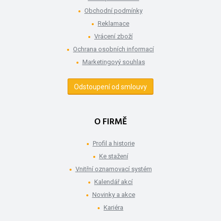
Obchodní podmínky
Reklamace
Vrácení zboží
Ochrana osobních informací
Marketingový souhlas
Odstoupení od smlouvy
O FIRMĚ
Profil a historie
Ke stažení
Vnitřní oznamovací systém
Kalendář akcí
Novinky a akce
Kariéra