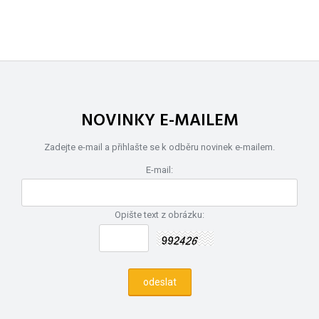
NOVINKY E-MAILEM
Zadejte e-mail a přihlašte se k odběru novinek e-mailem.
E-mail:
Opište text z obrázku: