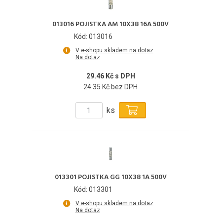
013016 POJISTKA AM 10X38 16A 500V
Kód: 013016
V e-shopu skladem na dotaz
Na dotaz
29.46 Kč s DPH
24.35 Kč bez DPH
ks
013301 POJISTKA GG 10X38 1A 500V
Kód: 013301
V e-shopu skladem na dotaz
Na dotaz