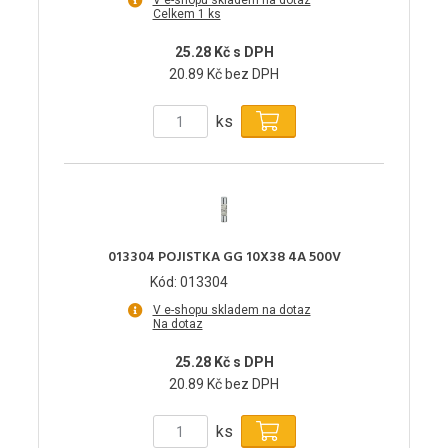
V e-shopu skladem na dotaz
Celkem 1 ks
25.28 Kč s DPH
20.89 Kč bez DPH
ks
013304 POJISTKA GG 10X38 4A 500V
Kód: 013304
V e-shopu skladem na dotaz
Na dotaz
25.28 Kč s DPH
20.89 Kč bez DPH
ks