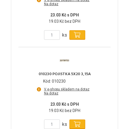
V e-shopu skladem na dotaz
Na dotaz
23.03 Kč s DPH
19.03 Kč bez DPH
ks
010230 POJISTKA 5X20 3,15A
Kód: 010230
V e-shopu skladem na dotaz
Na dotaz
23.03 Kč s DPH
19.03 Kč bez DPH
ks