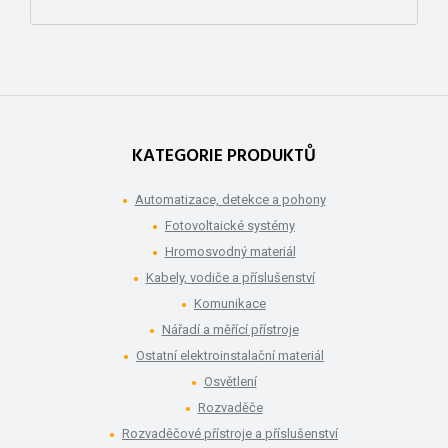
KATEGORIE PRODUKTŮ
Automatizace, detekce a pohony
Fotovoltaické systémy
Hromosvodný materiál
Kabely, vodiče a příslušenství
Komunikace
Nářadí a měřící přístroje
Ostatní elektroinstalační materiál
Osvětlení
Rozvaděče
Rozvaděčové přístroje a příslušenství