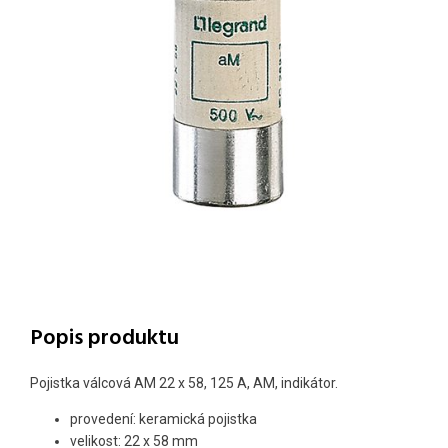
Popis produktu
Pojistka válcová AM 22 x 58, 125 A, AM, indikátor.
provedení: keramická pojistka
velikost: 22 x 58 mm