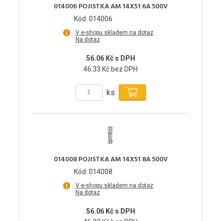
014006 POJISTKA AM 14X51 6A 500V
Kód: 014006
V e-shopu skladem na dotaz
Na dotaz
56.06 Kč s DPH
46.33 Kč bez DPH
ks
014008 POJISTKA AM 14X51 8A 500V
Kód: 014008
V e-shopu skladem na dotaz
Na dotaz
56.06 Kč s DPH