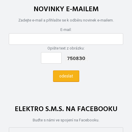
NOVINKY E-MAILEM
Zadejte e-mail a přihlašte se k odběru novinek e-mailem.
E-mail:
Opište text z obrázku:
ELEKTRO S.M.S. NA FACEBOOKU
Buďte s námi ve spojení na Facebooku.