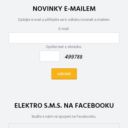
NOVINKY E-MAILEM
Zadejte e-mail a přihlašte se k odběru novinek e-mailem.
E-mail:
Opište text z obrázku:
ELEKTRO S.M.S. NA FACEBOOKU
Buďte s námi ve spojení na Facebooku.