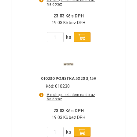
V e-shopu skladem na dotaz
Na dotaz
23.03 Kč s DPH
19.03 Kč bez DPH
ks
010230 POJISTKA 5X20 3,15A
Kód: 010230
V e-shopu skladem na dotaz
Na dotaz
23.03 Kč s DPH
19.03 Kč bez DPH
ks