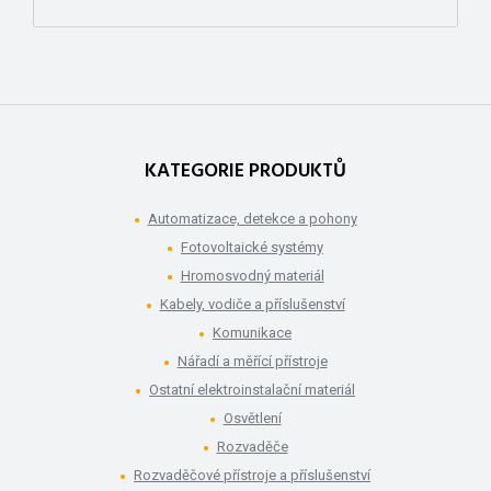
KATEGORIE PRODUKTŮ
Automatizace, detekce a pohony
Fotovoltaické systémy
Hromosvodný materiál
Kabely, vodiče a příslušenství
Komunikace
Nářadí a měřící přístroje
Ostatní elektroinstalační materiál
Osvětlení
Rozvaděče
Rozvaděčové přístroje a příslušenství