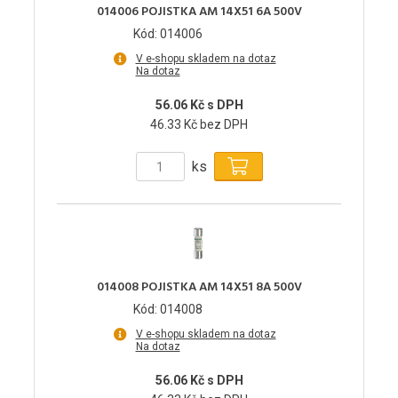
014006 POJISTKA AM 14X51 6A 500V
Kód: 014006
V e-shopu skladem na dotaz
Na dotaz
56.06 Kč s DPH
46.33 Kč bez DPH
ks
014008 POJISTKA AM 14X51 8A 500V
Kód: 014008
V e-shopu skladem na dotaz
Na dotaz
56.06 Kč s DPH