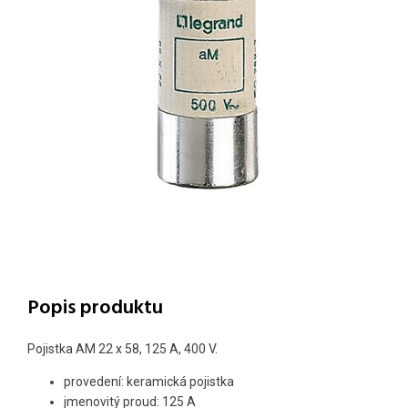
Popis produktu
Pojistka AM 22 x 58, 125 A, 400 V.
provedení: keramická pojistka
jmenovitý proud: 125 A