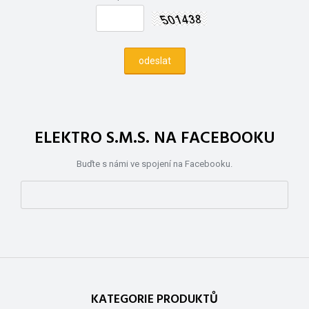
ELEKTRO S.M.S. NA FACEBOOKU
Buďte s námi ve spojení na Facebooku.
KATEGORIE PRODUKTŮ