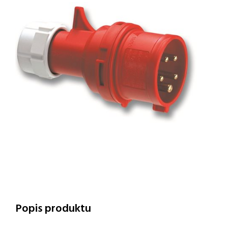
Popis produktu