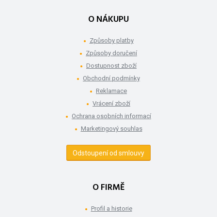
O NÁKUPU
Způsoby platby
Způsoby doručení
Dostupnost zboží
Obchodní podmínky
Reklamace
Vrácení zboží
Ochrana osobních informací
Marketingový souhlas
Odstoupení od smlouvy
O FIRMĚ
Profil a historie