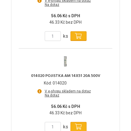
V e-shopu skladem na dotaz
Na dotaz
56.06 Kč s DPH
46.33 Kč bez DPH
ks
014020 POJISTKA AM 14X51 20A 500V
Kód: 014020
V e-shopu skladem na dotaz
Na dotaz
56.06 Kč s DPH
46.33 Kč bez DPH
ks