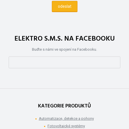
ELEKTRO S.M.S. NA FACEBOOKU
Buďte s námi ve spojení na Facebooku.
KATEGORIE PRODUKTŮ
Automatizace, detekce a pohony
Fotovoltaické systémy