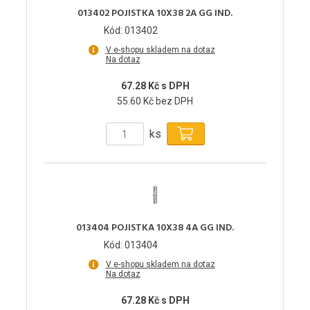
013402 POJISTKA 10X38 2A GG IND.
Kód: 013402
V e-shopu skladem na dotaz
Na dotaz
67.28 Kč s DPH
55.60 Kč bez DPH
ks
013404 POJISTKA 10X38 4A GG IND.
Kód: 013404
V e-shopu skladem na dotaz
Na dotaz
67.28 Kč s DPH