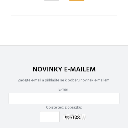
NOVINKY E-MAILEM
Zadejte e-mail a přihlašte se k odběru novinek e-mailem.
E-mail:
Opište text z obrázku: