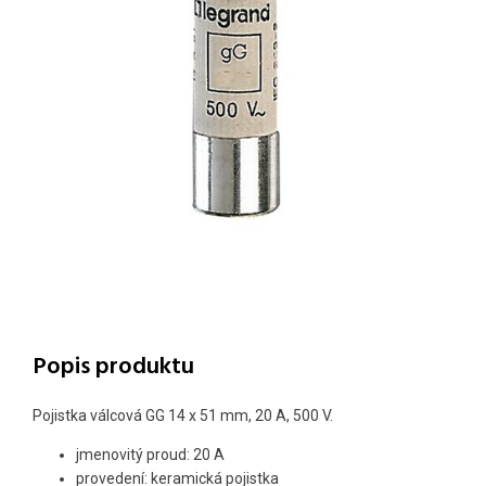
Popis produktu
Pojistka válcová GG 14 x 51 mm, 20 A, 500 V.
jmenovitý proud: 20 A
provedení: keramická pojistka