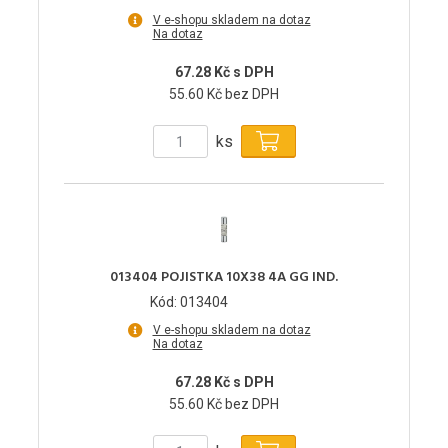
V e-shopu skladem na dotaz
Na dotaz
67.28 Kč s DPH
55.60 Kč bez DPH
ks
013404 POJISTKA 10X38 4A GG IND.
Kód: 013404
V e-shopu skladem na dotaz
Na dotaz
67.28 Kč s DPH
55.60 Kč bez DPH