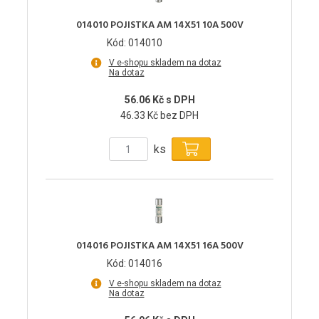
014010 POJISTKA AM 14X51 10A 500V
Kód: 014010
V e-shopu skladem na dotaz
Na dotaz
56.06 Kč s DPH
46.33 Kč bez DPH
ks
014016 POJISTKA AM 14X51 16A 500V
Kód: 014016
V e-shopu skladem na dotaz
Na dotaz