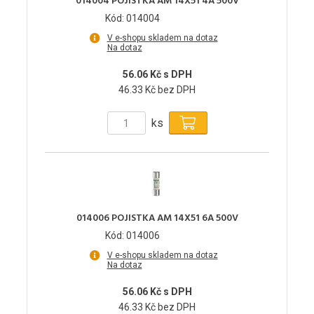
014004 POJISTKA AM 14X51 4A 500V
Kód: 014004
V e-shopu skladem na dotaz
Na dotaz
56.06 Kč s DPH
46.33 Kč bez DPH
ks
014006 POJISTKA AM 14X51 6A 500V
Kód: 014006
V e-shopu skladem na dotaz
Na dotaz
56.06 Kč s DPH
46.33 Kč bez DPH