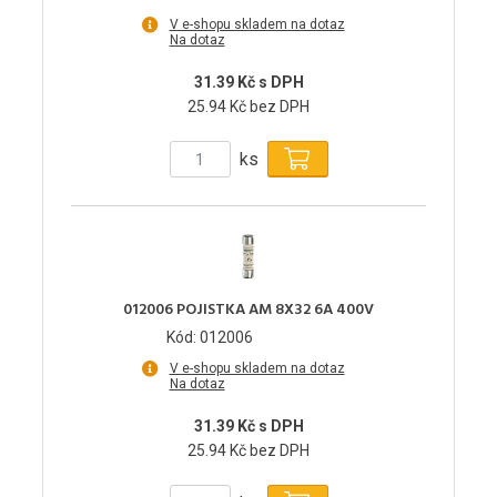
V e-shopu skladem na dotaz
Na dotaz
31.39 Kč s DPH
25.94 Kč bez DPH
ks
012006 POJISTKA AM 8X32 6A 400V
Kód: 012006
V e-shopu skladem na dotaz
Na dotaz
31.39 Kč s DPH
25.94 Kč bez DPH