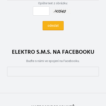
Opište text z obrázku:
ELEKTRO S.M.S. NA FACEBOOKU
Buďte s námi ve spojení na Facebooku.