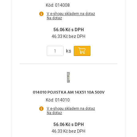
Kód: 014008
V e-shopu skladem na dotaz
Na dotaz
56.06 Kč s DPH
46.33 Kč bez DPH
ks
014010 POJISTKA AM 14X51 10A 500V
Kód: 014010
V e-shopu skladem na dotaz
Na dotaz
56.06 Kč s DPH
46.33 Kč bez DPH