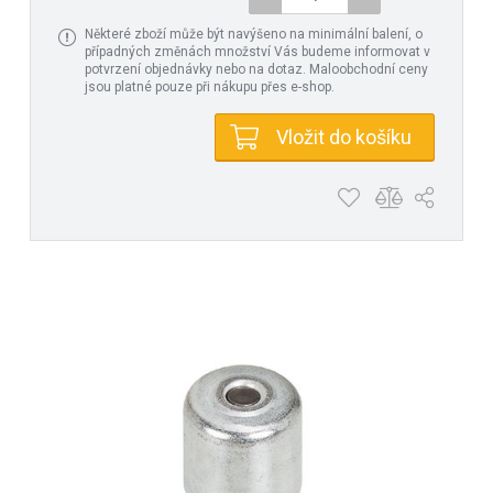
Některé zboží může být navýšeno na minimální balení, o
případných změnách množství Vás budeme informovat v
potvrzení objednávky nebo na dotaz. Maloobchodní ceny
jsou platné pouze při nákupu přes e-shop.
Vložit do košíku