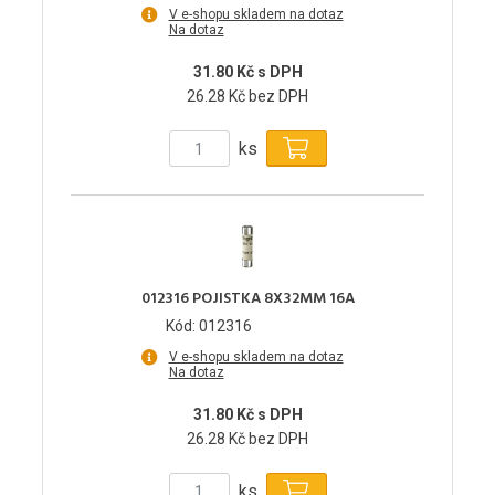
V e-shopu skladem na dotaz
Na dotaz
31.80 Kč s DPH
26.28 Kč bez DPH
ks
012316 POJISTKA 8X32MM 16A
Kód: 012316
V e-shopu skladem na dotaz
Na dotaz
31.80 Kč s DPH
26.28 Kč bez DPH
ks