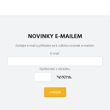
NOVINKY E-MAILEM
Zadejte e-mail a přihlašte se k odběru novinek e-mailem.
E-mail:
Opište text z obrázku: