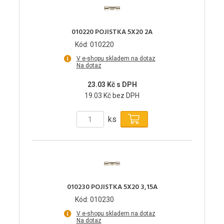
010220 POJISTKA 5X20 2A
Kód: 010220
V e-shopu skladem na dotaz
Na dotaz
23.03 Kč s DPH
19.03 Kč bez DPH
ks
010230 POJISTKA 5X20 3,15A
Kód: 010230
V e-shopu skladem na dotaz
Na dotaz