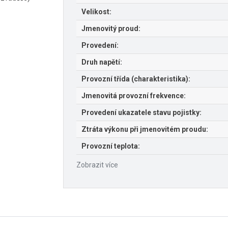
Velikost:
Jmenovitý proud:
Provedení:
Druh napětí:
Provozní třída (charakteristika):
Jmenovitá provozní frekvence:
Provedení ukazatele stavu pojistky:
Ztráta výkonu při jmenovitém proudu:
Provozní teplota:
Zobrazit více