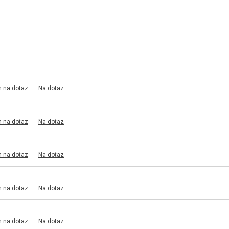
m na dotaz
Na dotaz
m na dotaz
Na dotaz
m na dotaz
Na dotaz
m na dotaz
Na dotaz
m na dotaz
Na dotaz