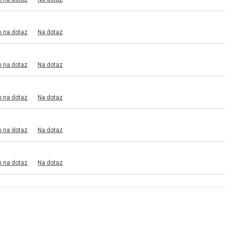
m na dotaz
Na dotaz
m na dotaz
Na dotaz
m na dotaz
Na dotaz
m na dotaz
Na dotaz
m na dotaz
Na dotaz