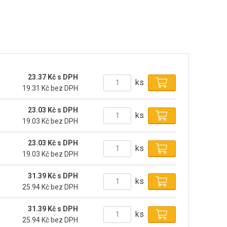
23.37 Kč s DPH
ks
19.31 Kč bez DPH
23.03 Kč s DPH
ks
19.03 Kč bez DPH
23.03 Kč s DPH
ks
19.03 Kč bez DPH
31.39 Kč s DPH
ks
25.94 Kč bez DPH
31.39 Kč s DPH
ks
25.94 Kč bez DPH