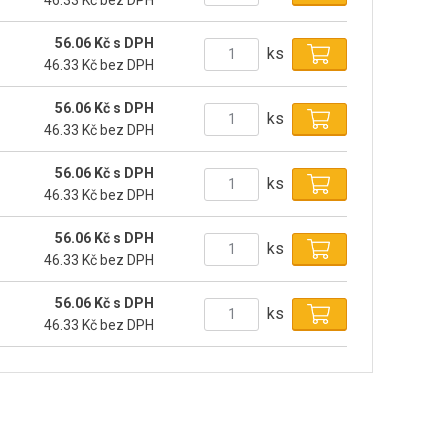
46.33 Kč bez DPH
56.06 Kč s DPH
ks
46.33 Kč bez DPH
56.06 Kč s DPH
ks
46.33 Kč bez DPH
56.06 Kč s DPH
ks
46.33 Kč bez DPH
56.06 Kč s DPH
ks
46.33 Kč bez DPH
56.06 Kč s DPH
ks
46.33 Kč bez DPH