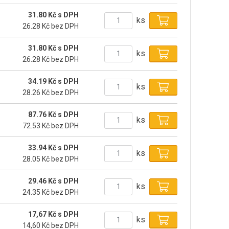
31.80 Kč s DPH
ks
26.28 Kč bez DPH
31.80 Kč s DPH
ks
26.28 Kč bez DPH
34.19 Kč s DPH
ks
28.26 Kč bez DPH
87.76 Kč s DPH
ks
72.53 Kč bez DPH
33.94 Kč s DPH
ks
28.05 Kč bez DPH
29.46 Kč s DPH
ks
24.35 Kč bez DPH
17,67 Kč s DPH
ks
14,60 Kč bez DPH