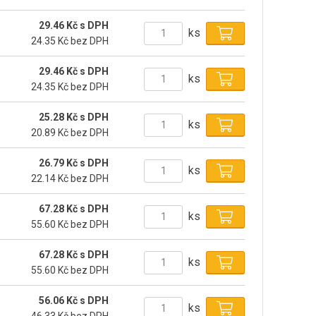
29.46 Kč s DPH
ks
24.35 Kč bez DPH
29.46 Kč s DPH
ks
24.35 Kč bez DPH
25.28 Kč s DPH
ks
20.89 Kč bez DPH
26.79 Kč s DPH
ks
22.14 Kč bez DPH
67.28 Kč s DPH
ks
55.60 Kč bez DPH
67.28 Kč s DPH
ks
55.60 Kč bez DPH
56.06 Kč s DPH
ks