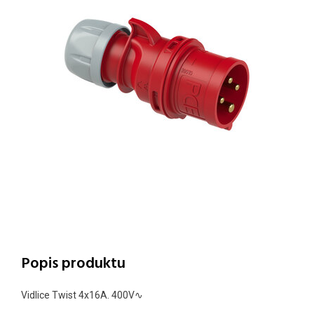
Popis produktu
Vidlice Twist 4x16A. 400V∿