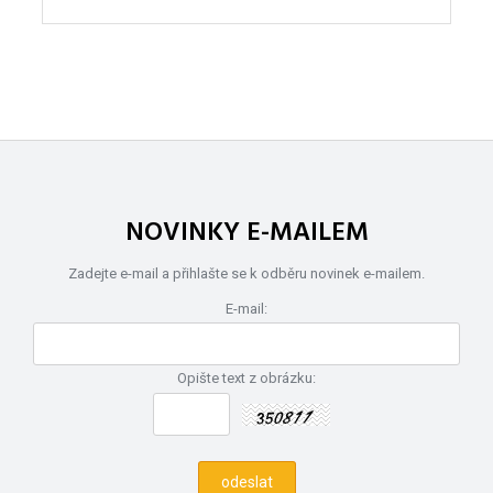
NOVINKY E-MAILEM
Zadejte e-mail a přihlašte se k odběru novinek e-mailem.
E-mail:
Opište text z obrázku: