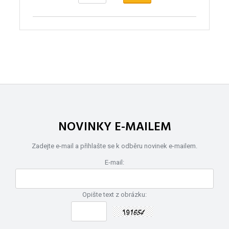
NOVINKY E-MAILEM
Zadejte e-mail a přihlašte se k odběru novinek e-mailem.
E-mail:
Opište text z obrázku: