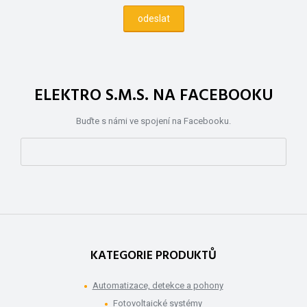
ELEKTRO S.M.S. NA FACEBOOKU
Buďte s námi ve spojení na Facebooku.
KATEGORIE PRODUKTŮ
Automatizace, detekce a pohony
Fotovoltaické systémy