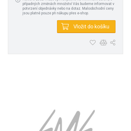
případných změnách množství Vás budeme informovat v
potvrzení objednávky nebo na dotaz. Maloobchodní ceny
jsou platné pouze při nákupu přes e-shop.
Vložit do košíku