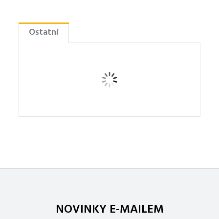
Ostatní
NOVINKY E-MAILEM