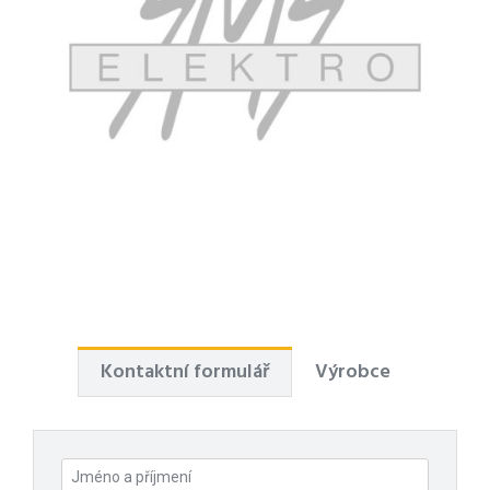
Kontaktní formulář
Výrobce