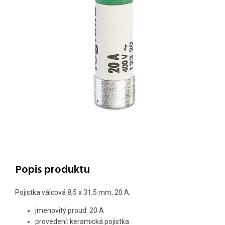
Popis produktu
Pojistka válcová 8,5 x 31,5 mm, 20 A.
jmenovitý proud: 20 A
provedení: keramická pojistka