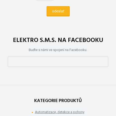
ELEKTRO S.M.S. NA FACEBOOKU
Buďte s námi ve spojení na Facebooku.
KATEGORIE PRODUKTŮ
Automatizace, detekce a pohony