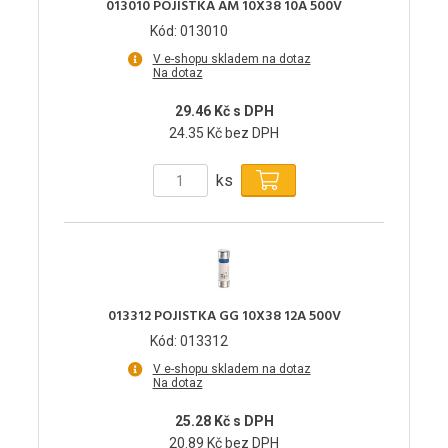
013010 POJISTKA AM 10X38 10A 500V
Kód: 013010
V e-shopu skladem na dotaz
Na dotaz
29.46 Kč s DPH
24.35 Kč bez DPH
ks
013312 POJISTKA GG 10X38 12A 500V
Kód: 013312
V e-shopu skladem na dotaz
Na dotaz
25.28 Kč s DPH
20.89 Kč bez DPH