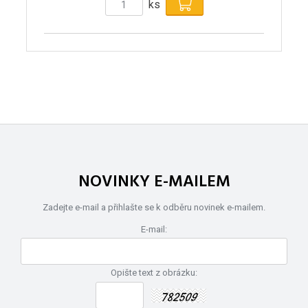
ks
NOVINKY E-MAILEM
Zadejte e-mail a přihlašte se k odběru novinek e-mailem.
E-mail:
Opište text z obrázku: