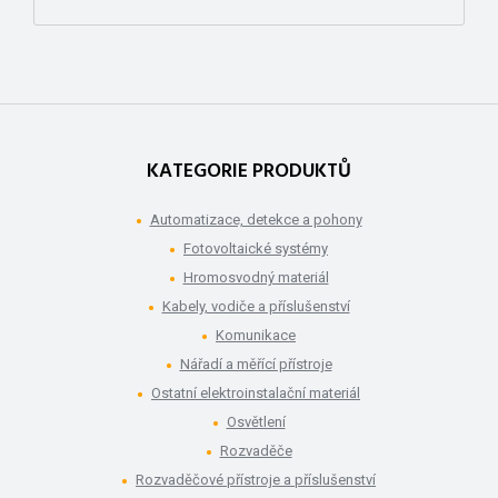
KATEGORIE PRODUKTŮ
Automatizace, detekce a pohony
Fotovoltaické systémy
Hromosvodný materiál
Kabely, vodiče a příslušenství
Komunikace
Nářadí a měřící přístroje
Ostatní elektroinstalační materiál
Osvětlení
Rozvaděče
Rozvaděčové přístroje a příslušenství