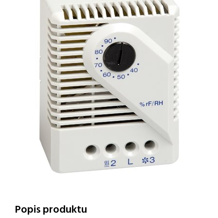
Popis produktu