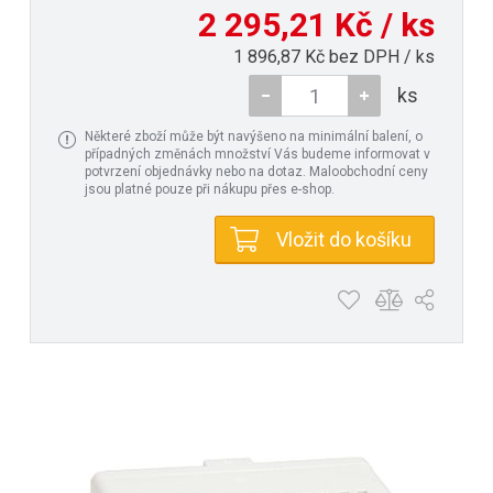
2 295,21 Kč / ks
1 896,87 Kč bez DPH / ks
ks
Některé zboží může být navýšeno na minimální balení, o
případných změnách množství Vás budeme informovat v
potvrzení objednávky nebo na dotaz. Maloobchodní ceny
jsou platné pouze při nákupu přes e-shop.
Vložit do košíku