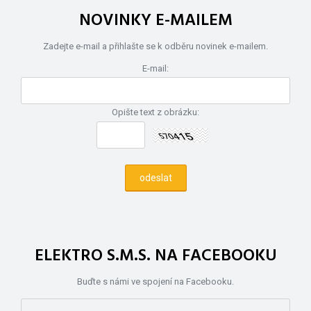
NOVINKY E-MAILEM
Zadejte e-mail a přihlašte se k odběru novinek e-mailem.
E-mail:
Opište text z obrázku:
ELEKTRO S.M.S. NA FACEBOOKU
Buďte s námi ve spojení na Facebooku.