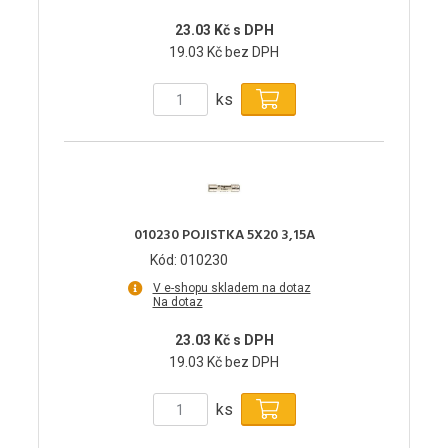
23.03 Kč s DPH
19.03 Kč bez DPH
ks
010230 POJISTKA 5X20 3,15A
Kód: 010230
V e-shopu skladem na dotaz
Na dotaz
23.03 Kč s DPH
19.03 Kč bez DPH
ks