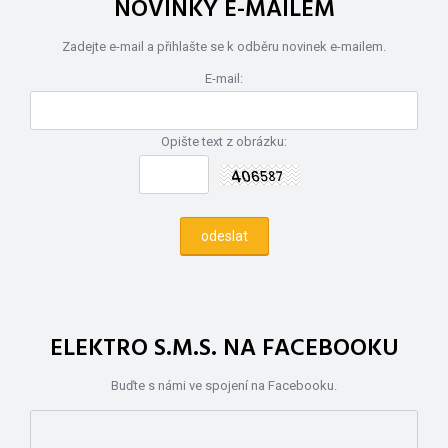
NOVINKY E-MAILEM
Zadejte e-mail a přihlašte se k odběru novinek e-mailem.
E-mail:
Opište text z obrázku:
ELEKTRO S.M.S. NA FACEBOOKU
Buďte s námi ve spojení na Facebooku.