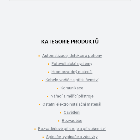
KATEGORIE PRODUKTŮ
Automatizace, detekce a pohony
Fotovoltaické systémy
Hromosvodný materiál
Kabely, vodiče a příslušenství
Komunikace
Nářadí a měřící přístroje
Ostatní elektroinstalační materiál
Osvětlení
Rozvaděče
Rozvaděčové přístroje a příslušenství
Spínače, vypínače a zásuvky