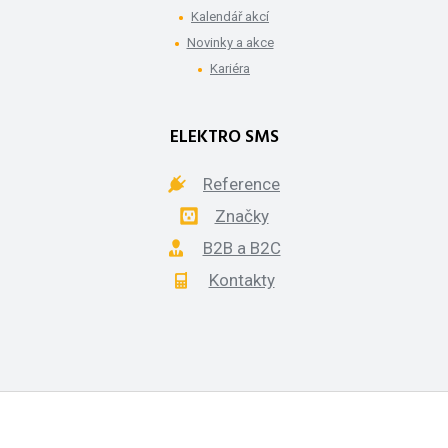
Kalendář akcí
Novinky a akce
Kariéra
ELEKTRO SMS
Reference
Značky
B2B a B2C
Kontakty