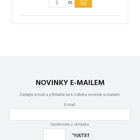
m
NOVINKY E-MAILEM
Zadejte e-mail a přihlašte se k odběru novinek e-mailem.
E-mail:
Opište text z obrázku: