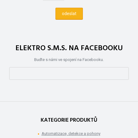
ELEKTRO S.M.S. NA FACEBOOKU
Buďte s námi ve spojení na Facebooku.
KATEGORIE PRODUKTŮ
Automatizace, detekce a pohony