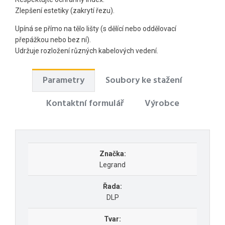
Zlepšení estetiky (zakrytí řezu).
Upíná se přímo na tělo lišty (s dělící nebo oddělovací
přepážkou nebo bez ní).
Udržuje rozložení různých kabelových vedení.
Parametry
Soubory ke stažení
Kontaktní formulář
Výrobce
Značka:
Legrand
Řada:
DLP
Tvar: