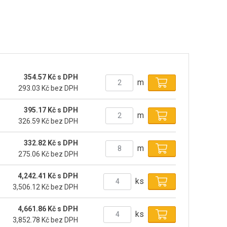
354.57 Kč s DPH
m
293.03 Kč bez DPH
395.17 Kč s DPH
m
326.59 Kč bez DPH
332.82 Kč s DPH
m
275.06 Kč bez DPH
4,242.41 Kč s DPH
ks
3,506.12 Kč bez DPH
4,661.86 Kč s DPH
ks
3,852.78 Kč bez DPH