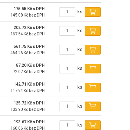
175.55 Kč s DPH
ks
145.08 Kč bez DPH
202.72 Kč s DPH
ks
167.54 Kč bez DPH
561.75 Kč s DPH
ks
464.26 Kč bez DPH
87.20 Kč s DPH
ks
72.07 Kč bez DPH
142.71 Kč s DPH
ks
117.94 Kč bez DPH
125.72 Kč s DPH
ks
103.90 Kč bez DPH
193.67 Kč s DPH
ks
160.06 Kč bez DPH