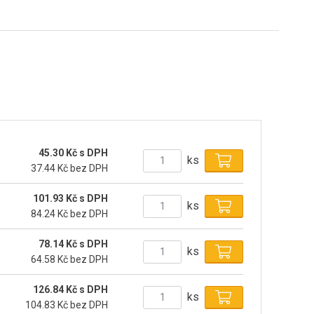
45.30 Kč s DPH
ks
37.44 Kč bez DPH
101.93 Kč s DPH
ks
84.24 Kč bez DPH
78.14 Kč s DPH
ks
64.58 Kč bez DPH
126.84 Kč s DPH
ks
104.83 Kč bez DPH