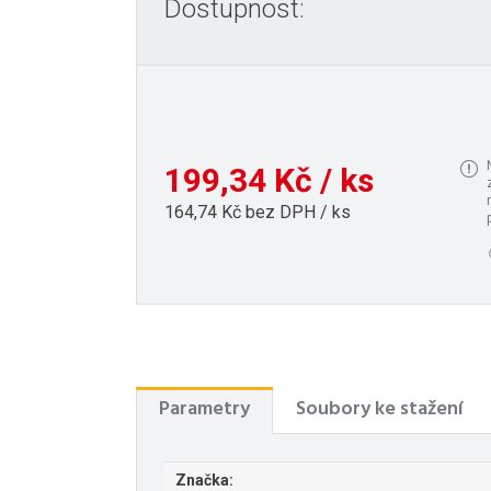
Dostupnost:
199,34 Kč / ks
164,74 Kč bez DPH / ks
Parametry
Soubory ke stažení
Značka: