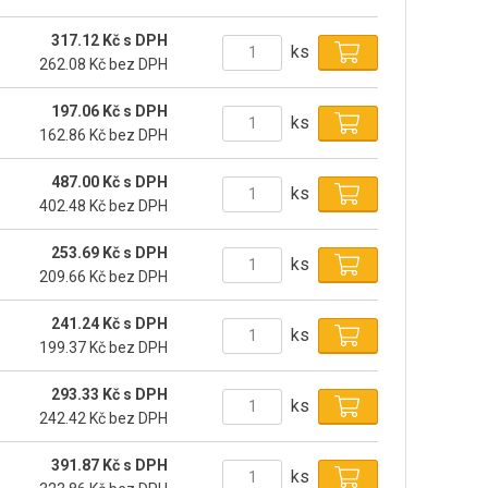
317.12 Kč s DPH
ks
262.08 Kč bez DPH
197.06 Kč s DPH
ks
162.86 Kč bez DPH
487.00 Kč s DPH
ks
402.48 Kč bez DPH
253.69 Kč s DPH
ks
209.66 Kč bez DPH
241.24 Kč s DPH
ks
199.37 Kč bez DPH
293.33 Kč s DPH
ks
242.42 Kč bez DPH
391.87 Kč s DPH
ks