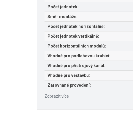
Počet jednotek:
Směr montáže:
Počet jednotek horizontálně:
Počet jednotek vertikálně:
Počet horizontálních modulů:
Vhodné pro podlahovou krabici:
Vhodné pro přístrojový kanál:
Vhodné pro vestavbu:
Zarovnané provedení:
Zobrazit více