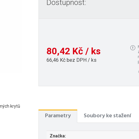
Dostupnost:
80,42 Kč / ks
66,46 Kč bez DPH / ks
ných krytů
Parametry
Soubory ke stažení
Značka: