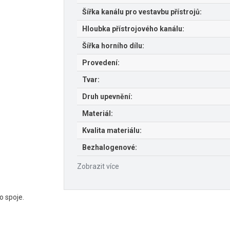
Šířka kanálu pro vestavbu přístrojů:
Hloubka přístrojového kanálu:
Šířka horního dílu:
Provedení:
Tvar:
Druh upevnění:
Materiál:
Kvalita materiálu:
Bezhalogenové:
Zobrazit více
o spoje.