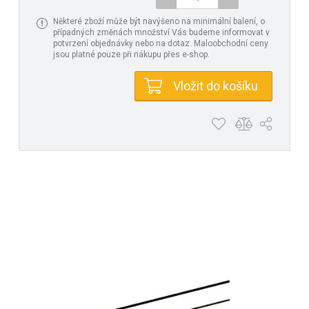
Některé zboží může být navýšeno na minimální balení, o
případných změnách množství Vás budeme informovat v
potvrzení objednávky nebo na dotaz. Maloobchodní ceny
jsou platné pouze při nákupu přes e-shop.
Vložit do košíku