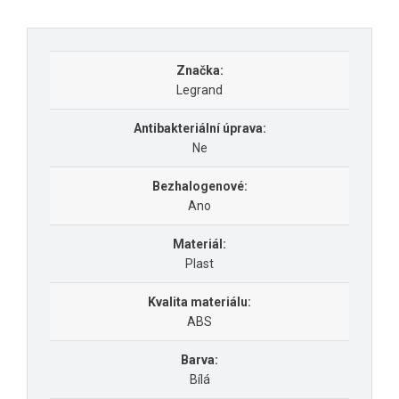
Značka:
Legrand
Antibakteriální úprava:
Ne
Bezhalogenové:
Ano
Materiál:
Plast
Kvalita materiálu:
ABS
Barva:
Bílá