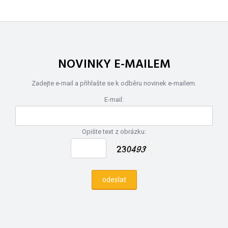
NOVINKY E-MAILEM
Zadejte e-mail a přihlašte se k odběru novinek e-mailem.
E-mail:
Opište text z obrázku: