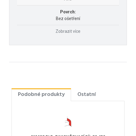
Povrch:
Bez ošetření
Zobrazit více
Podobné produkty
Ostatní