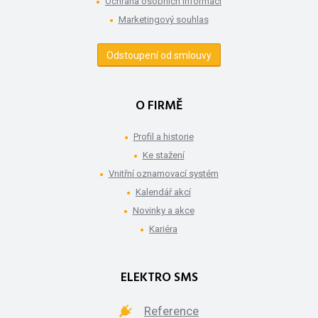
Ochrana osobních informací
Marketingový souhlas
Odstoupení od smlouvy
O FIRMĚ
Profil a historie
Ke stažení
Vnitřní oznamovací systém
Kalendář akcí
Novinky a akce
Kariéra
ELEKTRO SMS
Reference