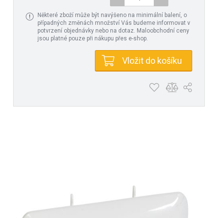
Některé zboží může být navýšeno na minimální balení, o
případných změnách množství Vás budeme informovat v
potvrzení objednávky nebo na dotaz. Maloobchodní ceny
jsou platné pouze při nákupu přes e-shop.
Vložit do košíku