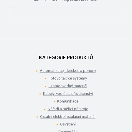
KATEGORIE PRODUKTŮ
Automatizace, detekce a pohony
Fotovoltaické systémy
Hromosvodný materiál
Kabely, vodiče a příslušenství
Komunikace
Nářadí a měřící přístroje
Ostatní elektroinstalační materiál
Osvětlení
Rozvaděče