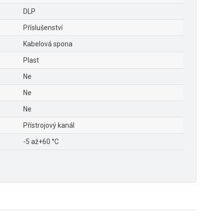
DLP
Příslušenství
Kabelová spona
Plast
Ne
Ne
Ne
Přístrojový kanál
-5 až+60 °C