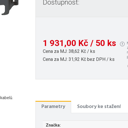
Dostupnost:
1 931,00 Kč / 50 ks
Cena za MJ: 38,62 Kč / ks
Cena za MJ: 31,92 Kč bez DPH / ks
kabelů.
Parametry
Soubory ke stažení
Značka: