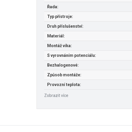
Řada:
Typ přístroje:
Druh příslušenství:
Materiál:
Montáž víka:
S vyrovnáním potenciálu:
Bezhalogenové:
Způsob montáže:
Provozní teplota:
Zobrazit více