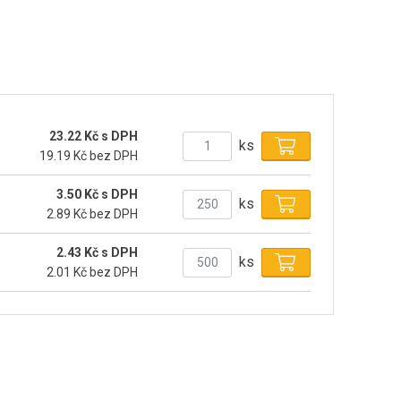
23.22 Kč s DPH
ks
19.19 Kč bez DPH
3.50 Kč s DPH
ks
2.89 Kč bez DPH
2.43 Kč s DPH
ks
2.01 Kč bez DPH