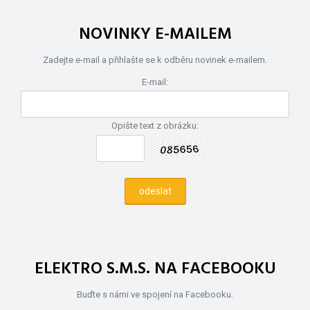
NOVINKY E-MAILEM
Zadejte e-mail a přihlašte se k odběru novinek e-mailem.
E-mail:
Opište text z obrázku:
ELEKTRO S.M.S. NA FACEBOOKU
Buďte s námi ve spojení na Facebooku.