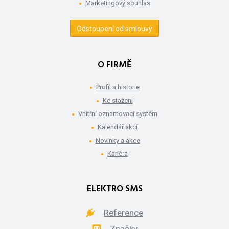
Marketingový souhlas
Odstoupení od smlouvy
O FIRMĚ
Profil a historie
Ke stažení
Vnitřní oznamovací systém
Kalendář akcí
Novinky a akce
Kariéra
ELEKTRO SMS
Reference