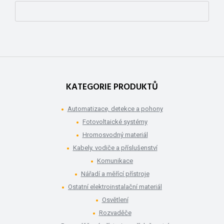
KATEGORIE PRODUKTŮ
Automatizace, detekce a pohony
Fotovoltaické systémy
Hromosvodný materiál
Kabely, vodiče a příslušenství
Komunikace
Nářadí a měřící přístroje
Ostatní elektroinstalační materiál
Osvětlení
Rozvaděče