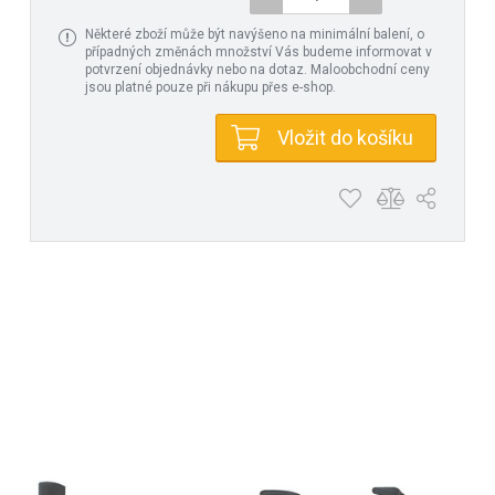
Některé zboží může být navýšeno na minimální balení, o
případných změnách množství Vás budeme informovat v
potvrzení objednávky nebo na dotaz. Maloobchodní ceny
jsou platné pouze při nákupu přes e-shop.
Vložit do košíku