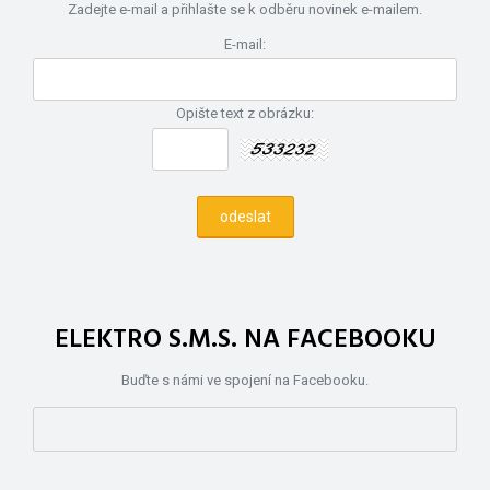
Zadejte e-mail a přihlašte se k odběru novinek e-mailem.
E-mail:
Opište text z obrázku:
ELEKTRO S.M.S. NA FACEBOOKU
Buďte s námi ve spojení na Facebooku.