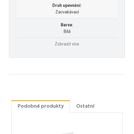
Druh upevnění:
Zacvakávací
Barva:
Bílá
Zobrazit více
Podobné produkty
Ostatní