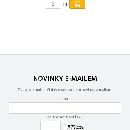
m
NOVINKY E-MAILEM
Zadejte e-mail a přihlašte se k odběru novinek e-mailem.
E-mail:
Opište text z obrázku: