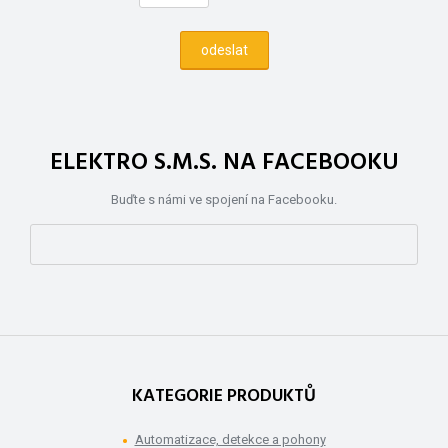
ELEKTRO S.M.S. NA FACEBOOKU
Buďte s námi ve spojení na Facebooku.
KATEGORIE PRODUKTŮ
Automatizace, detekce a pohony