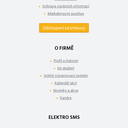
Ochrana osobních informací
Marketingový souhlas
Odstoupení od smlouvy
O FIRMĚ
Profil a historie
Ke stažení
Vnitřní oznamovací systém
Kalendář akcí
Novinky a akce
Kariéra
ELEKTRO SMS