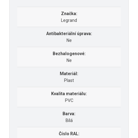
Značka:
Legrand
Antibakteriální úprava:
Ne
Bezhalogenové:
Ne
Materiál:
Plast
Kvalita materiálu:
PVC
Barva:
Bílá
Číslo RAL: