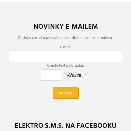
NOVINKY E-MAILEM
Zadejte e-mail a přihlašte se k odběru novinek e-mailem.
E-mail:
Opište text z obrázku:
ELEKTRO S.M.S. NA FACEBOOKU