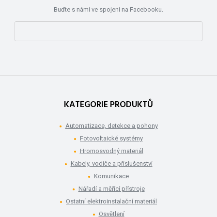
Buďte s námi ve spojení na Facebooku.
KATEGORIE PRODUKTŮ
Automatizace, detekce a pohony
Fotovoltaické systémy
Hromosvodný materiál
Kabely, vodiče a příslušenství
Komunikace
Nářadí a měřící přístroje
Ostatní elektroinstalační materiál
Osvětlení