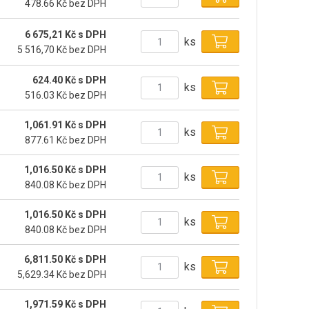
478.66 Kč bez DPH
6 675,21 Kč s DPH
ks
5 516,70 Kč bez DPH
624.40 Kč s DPH
ks
516.03 Kč bez DPH
1,061.91 Kč s DPH
ks
877.61 Kč bez DPH
1,016.50 Kč s DPH
ks
840.08 Kč bez DPH
1,016.50 Kč s DPH
ks
840.08 Kč bez DPH
6,811.50 Kč s DPH
ks
5,629.34 Kč bez DPH
1,971.59 Kč s DPH