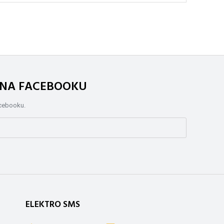
. NA FACEBOOKU
acebooku.
ELEKTRO SMS