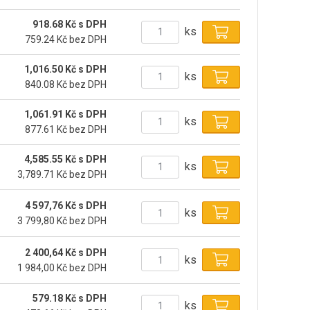
918.68 Kč s DPH
ks
759.24 Kč bez DPH
1,016.50 Kč s DPH
ks
840.08 Kč bez DPH
1,061.91 Kč s DPH
ks
877.61 Kč bez DPH
4,585.55 Kč s DPH
ks
3,789.71 Kč bez DPH
4 597,76 Kč s DPH
ks
3 799,80 Kč bez DPH
2 400,64 Kč s DPH
ks
1 984,00 Kč bez DPH
579.18 Kč s DPH
ks