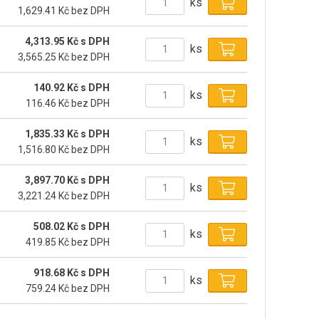
ks
1,629.41 Kč bez DPH
4,313.95 Kč s DPH
ks
3,565.25 Kč bez DPH
140.92 Kč s DPH
ks
116.46 Kč bez DPH
1,835.33 Kč s DPH
ks
1,516.80 Kč bez DPH
3,897.70 Kč s DPH
ks
3,221.24 Kč bez DPH
508.02 Kč s DPH
ks
419.85 Kč bez DPH
918.68 Kč s DPH
ks
759.24 Kč bez DPH