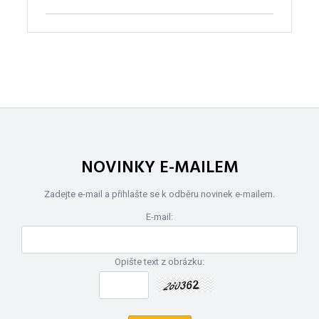
NOVINKY E-MAILEM
Zadejte e-mail a přihlašte se k odběru novinek e-mailem.
E-mail:
Opište text z obrázku: