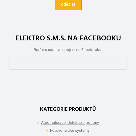
ELEKTRO S.M.S. NA FACEBOOKU
Buďte s námi ve spojení na Facebooku.
KATEGORIE PRODUKTŮ
Automatizace, detekce a pohony
Fotovoltaické systémy