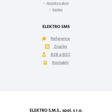
Novinky a akce
Kariéra
ELEKTRO SMS
Reference
Značky
B2B a B2C
Kontakty
ELEKTRO S.M.S., spol. s r.o.