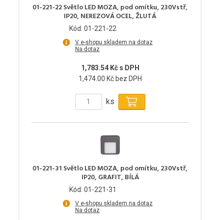
01-221-22 Světlo LED MOZA, pod omítku, 230Vstř,
IP20, NEREZOVÁ OCEL, ŽLUTÁ
Kód: 01-221-22
V e-shopu skladem na dotaz
Na dotaz
1,783.54 Kč s DPH
1,474.00 Kč bez DPH
ks
01-221-31 Světlo LED MOZA, pod omítku, 230Vstř,
IP20, GRAFIT, BÍLÁ
Kód: 01-221-31
V e-shopu skladem na dotaz
Na dotaz