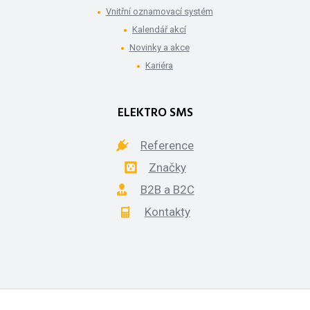
Vnitřní oznamovací systém
Kalendář akcí
Novinky a akce
Kariéra
ELEKTRO SMS
Reference
Značky
B2B a B2C
Kontakty