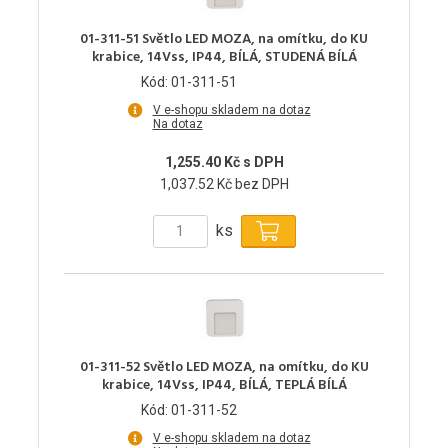
01-311-51 Světlo LED MOZA, na omítku, do KU
krabice, 14Vss, IP44, BÍLÁ, STUDENÁ BÍLÁ
Kód: 01-311-51
V e-shopu skladem na dotaz
Na dotaz
1,255.40 Kč s DPH
1,037.52 Kč bez DPH
ks
01-311-52 Světlo LED MOZA, na omítku, do KU
krabice, 14Vss, IP44, BÍLÁ, TEPLÁ BÍLÁ
Kód: 01-311-52
V e-shopu skladem na dotaz