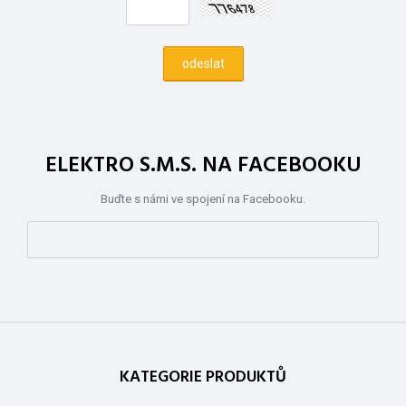
ELEKTRO S.M.S. NA FACEBOOKU
Buďte s námi ve spojení na Facebooku.
KATEGORIE PRODUKTŮ