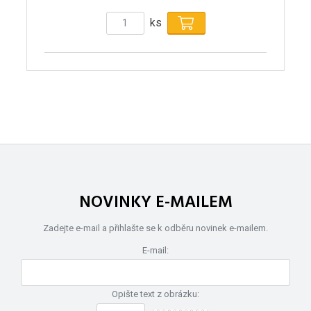
ks
NOVINKY E-MAILEM
Zadejte e-mail a přihlašte se k odběru novinek e-mailem.
E-mail:
Opište text z obrázku: