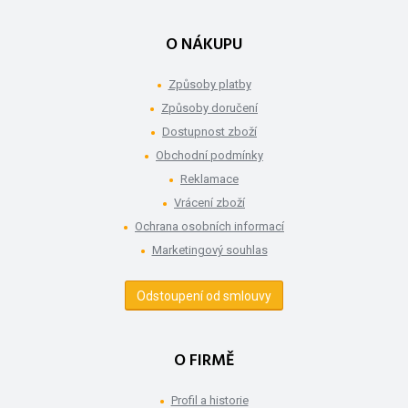
O NÁKUPU
Způsoby platby
Způsoby doručení
Dostupnost zboží
Obchodní podmínky
Reklamace
Vrácení zboží
Ochrana osobních informací
Marketingový souhlas
Odstoupení od smlouvy
O FIRMĚ
Profil a historie