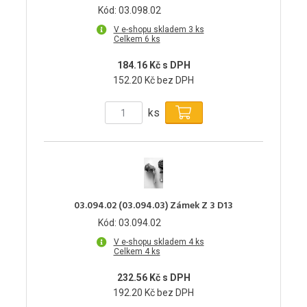
Kód: 03.098.02
V e-shopu skladem 3 ks
Celkem 6 ks
184.16 Kč s DPH
152.20 Kč bez DPH
ks
03.094.02 (03.094.03) Zámek Z 3 D13
Kód: 03.094.02
V e-shopu skladem 4 ks
Celkem 4 ks
232.56 Kč s DPH
192.20 Kč bez DPH