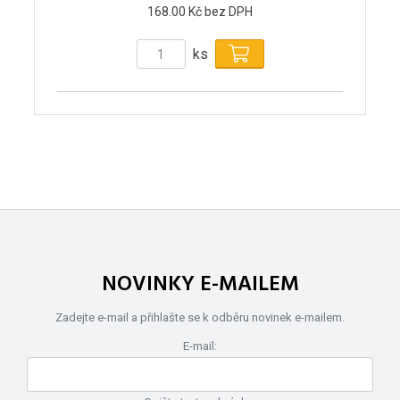
168.00 Kč bez DPH
ks
NOVINKY E-MAILEM
Zadejte e-mail a přihlašte se k odběru novinek e-mailem.
E-mail: