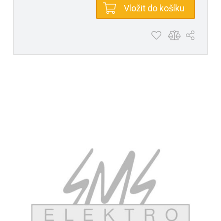
Vložit do košíku