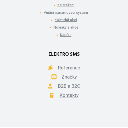
Ke stažení
Vnitřní oznamovací systém
Kalendář akcí
Novinky a akce
Kariéra
ELEKTRO SMS
Reference
Značky
B2B a B2C
Kontakty