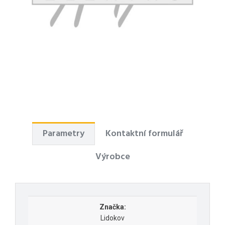
Parametry
Kontaktní formulář
Výrobce
Značka:
Lidokov