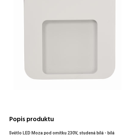
Popis produktu
Světlo LED Moza pod omítku 230V, studená bílá - bílá