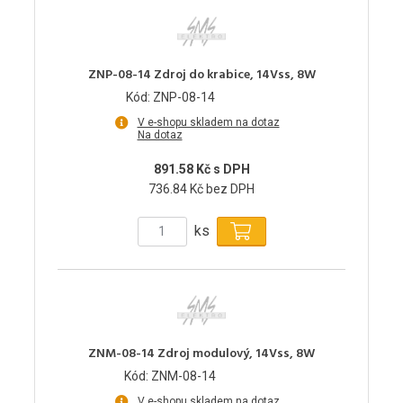
ZNP-08-14 Zdroj do krabice, 14Vss, 8W
Kód: ZNP-08-14
V e-shopu skladem na dotaz
Na dotaz
891.58 Kč s DPH
736.84 Kč bez DPH
ks
ZNM-08-14 Zdroj modulový, 14Vss, 8W
Kód: ZNM-08-14
V e-shopu skladem na dotaz