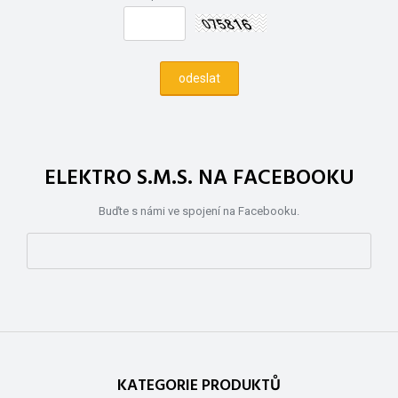
ELEKTRO S.M.S. NA FACEBOOKU
Buďte s námi ve spojení na Facebooku.
KATEGORIE PRODUKTŮ