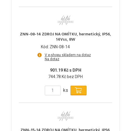
ZNN-08-14 ZDROJ NA OMÍTKU, hermetický, IP56,
14Vss, 8W
Kód: ZNN-08-14
V e-shopu skladem na dotaz
Na dotaz
901.19 Kč s DPH
744.78 Kč bez DPH
ks
ZNN-15-14 ZDROJ NA OMÍTKU, hermetický, IP56,