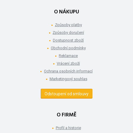
O NÁKUPU
Způsoby platby
Způsoby doručení
Dostupnost zboží
Obchodní podmínky
Reklamace
Vrácení zboží
Ochrana osobních informací
Marketingový souhlas
Odstoupení od smlouvy
O FIRMĚ
Profil a historie