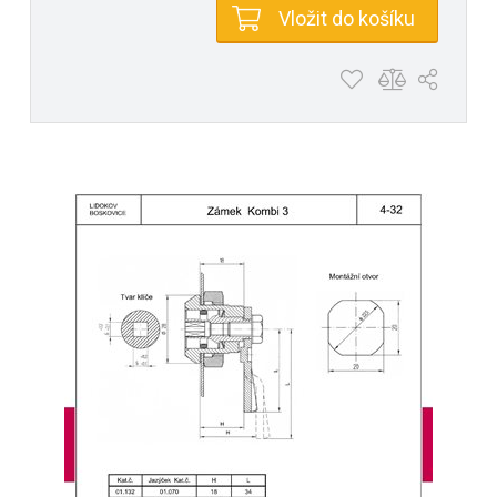
Vložit do košíku