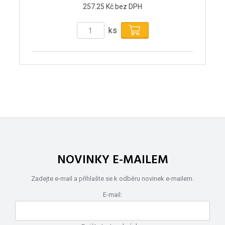
257.25 Kč bez DPH
ks
NOVINKY E-MAILEM
Zadejte e-mail a přihlašte se k odběru novinek e-mailem.
E-mail: