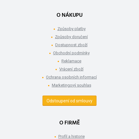
O NÁKUPU
Způsoby platby
Způsoby doručení
Dostupnost zboží
Obchodní podmínky
Reklamace
Vrácení zboží
Ochrana osobních informací
Marketingový souhlas
Odstoupení od smlouvy
O FIRMĚ
Profil a historie