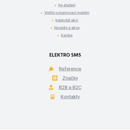
Ke stažení
Vnitřní oznamovací systém
Kalendář akcí
Novinky a akce
Kariéra
ELEKTRO SMS
Reference
Značky
B2B a B2C
Kontakty