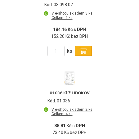
Kód: 03.098.02
V e-shopu skladem 3 ks
Celkem 6 ks
184.16 Kč s DPH
152.20 Kč bez DPH
ks
01.036 Klíč LIDOKOV
Kód: 01.036
V e-shopu skladem 2 ks
Celkem 4 ks
88.81 Kč s DPH
73.40 Kč bez DPH