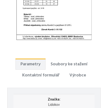
Parametry
Soubory ke stažení
Kontaktní formulář
Výrobce
Značka:
Lidokov