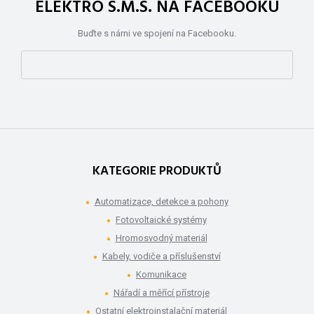
ELEKTRO S.M.S. NA FACEBOOKU
Buďte s námi ve spojení na Facebooku.
KATEGORIE PRODUKTŮ
Automatizace, detekce a pohony
Fotovoltaické systémy
Hromosvodný materiál
Kabely, vodiče a příslušenství
Komunikace
Nářadí a měřící přístroje
Ostatní elektroinstalační materiál