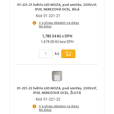
01-221-21 Světlo LED MOZA, pod omítku, 230Vstř,
IP20, NEREZOVÁ OCEL, BÍLÁ
Kód: 01-221-21
V e-shopu skladem na dotaz
Na dotaz
1,783.54 Kč s DPH
1,474.00 Kč bez DPH
ks
01-221-22 Světlo LED MOZA, pod omítku, 230Vstř,
IP20, NEREZOVÁ OCEL, ŽLUTÁ
Kód: 01-221-22
V e-shopu skladem na dotaz
Na dotaz