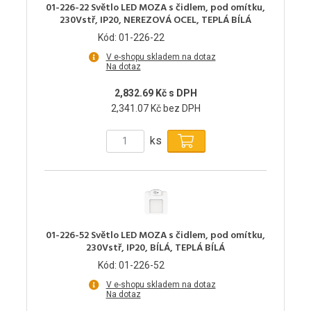
01-226-22 Světlo LED MOZA s čidlem, pod omítku,
230Vstř, IP20, NEREZOVÁ OCEL, TEPLÁ BÍLÁ
Kód: 01-226-22
V e-shopu skladem na dotaz
Na dotaz
2,832.69 Kč s DPH
2,341.07 Kč bez DPH
ks
01-226-52 Světlo LED MOZA s čidlem, pod omítku,
230Vstř, IP20, BÍLÁ, TEPLÁ BÍLÁ
Kód: 01-226-52
V e-shopu skladem na dotaz
Na dotaz