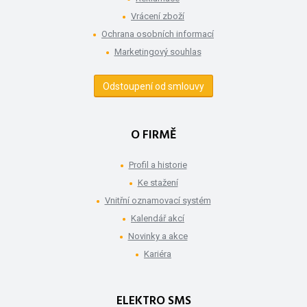
Vrácení zboží
Ochrana osobních informací
Marketingový souhlas
Odstoupení od smlouvy
O FIRMĚ
Profil a historie
Ke stažení
Vnitřní oznamovací systém
Kalendář akcí
Novinky a akce
Kariéra
ELEKTRO SMS