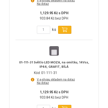
V e-shopu skladem na dotaz
Na dotaz
1,129.95 Kč s DPH
933.84 Kč bez DPH
ks
01-111-31 Světlo LED MOZA, na omítku, 14Vss,
IP44, GRAFIT, BÍLÁ
Kód: 01-111-31
V e-shopu skladem na dotaz
Na dotaz
1,129.95 Kč s DPH
933.84 Kč bez DPH