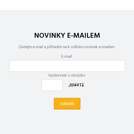
NOVINKY E-MAILEM
Zadejte e-mail a přihlašte se k odběru novinek e-mailem.
E-mail:
Opište text z obrázku: