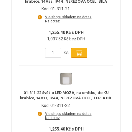
krabice, 14Vss, IP44, NEREZOVÁ OCEL, BÍLÁ
Kód: 01-311-21
V e-shopu skladem na dotaz
Na dotaz
1,255.40 Kč s DPH
1,037.52 Kč bez DPH
ks
01-311-22 Světlo LED MOZA, na omítku, do KU
krabice, 14Vss, IP44, NEREZOVÁ OCEL, TEPLÁ BÍL
Kód: 01-311-22
V e-shopu skladem na dotaz
Na dotaz
1,255.40 Kč s DPH